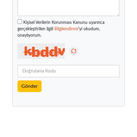
Kişisel Verilerin Korunması Kanunu uyarınca
gerçekleştirilen ilgili
Bilgilendirme
'yi okudum,
onaylıyorum.