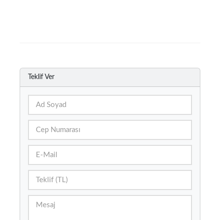
Teklif Ver