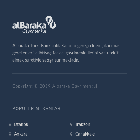
Albaraka Türk, Bankacılık Kanunu gereği elden çıkarılması
gerekenler ile ihtiyaç fazlası gayrimenkullerini yazılı teklif
almak suretiyle satışa sunmaktadır.
Copyright © 2019 Albaraka Gayrimenkul
POPÜLER MEKANLAR
İstanbul
Trabzon
Ankara
Çanakkale