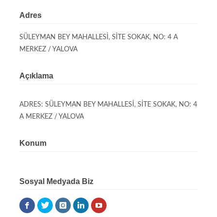
Adres
SÜLEYMAN BEY MAHALLESİ, SİTE SOKAK, NO: 4 A
MERKEZ / YALOVA
Açıklama
ADRES: SÜLEYMAN BEY MAHALLESİ, SİTE SOKAK, NO: 4
A MERKEZ / YALOVA
Konum
Sosyal Medyada Biz