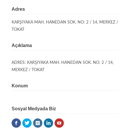
Adres
KARŞIYAKA MAH. HANEDAN SOK. NO: 2 / 14, MERKEZ /
TOKAT
Açıklama
ADRES: KARŞIYAKA MAH. HANEDAN SOK. NO: 2 / 14,
MERKEZ / TOKAT
Konum
Sosyal Medyada Biz