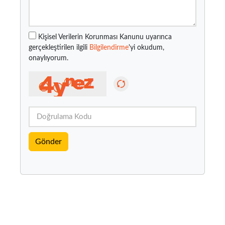
Kişisel Verilerin Korunması Kanunu uyarınca
gerçekleştirilen ilgili
Bilgilendirme
'yi okudum,
onaylıyorum.