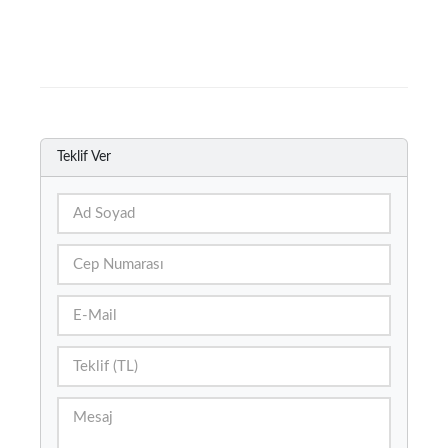
Teklif Ver