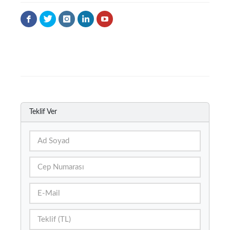
Teklif Ver