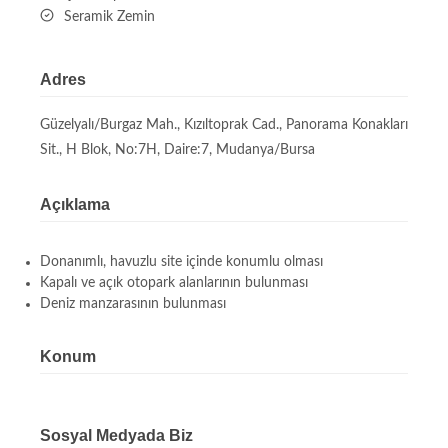
Seramik Zemin
Adres
Güzelyalı/Burgaz Mah., Kızıltoprak Cad., Panorama Konakları
Sit., H Blok, No:7H, Daire:7, Mudanya/Bursa
Açıklama
Donanımlı, havuzlu site içinde konumlu olması
Kapalı ve açık otopark alanlarının bulunması
Deniz manzarasının bulunması
Konum
Sosyal Medyada Biz