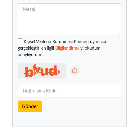
Kişisel Verilerin Korunması Kanunu uyarınca
gerçekleştirilen ilgili
Bilgilendirme
'yi okudum,
onaylıyorum.